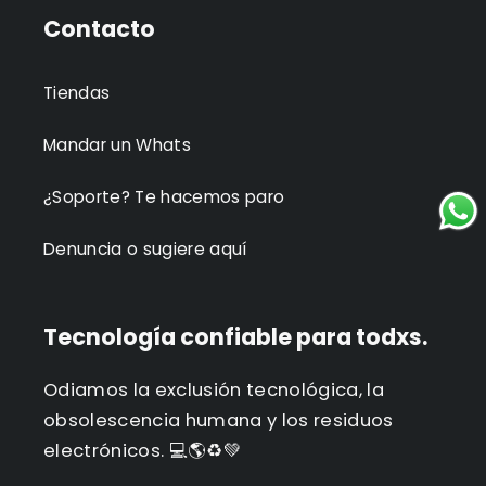
Contacto
Tiendas
Mandar un Whats
¿Soporte? Te hacemos paro
Denuncia o sugiere aquí
Tecnología confiable para todxs.
Odiamos la exclusión tecnológica, la
obsolescencia humana y los residuos
electrónicos. 💻🌎♻️💚