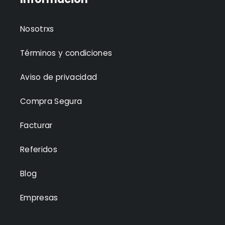
Nosotrxs
Términos y condiciones
Aviso de privacidad
Compra Segura
Facturar
Referidos
Blog
Empresas