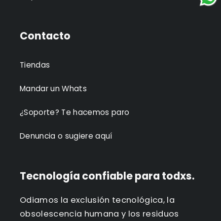
Contacto
Tiendas
Mandar un Whats
¿Soporte? Te hacemos paro
Denuncia o sugiere aquí
Tecnología confiable para todxs.
Odiamos la exclusión tecnológica, la
obsolescencia humana y los residuos