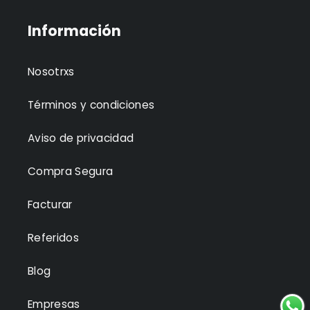
Información
Nosotrxs
Términos y condiciones
Aviso de privacidad
Compra Segura
Facturar
Referidos
Blog
Empresas