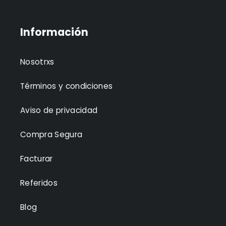
Información
Nosotrxs
Términos y condiciones
Aviso de privacidad
Compra Segura
Facturar
Referidos
Blog