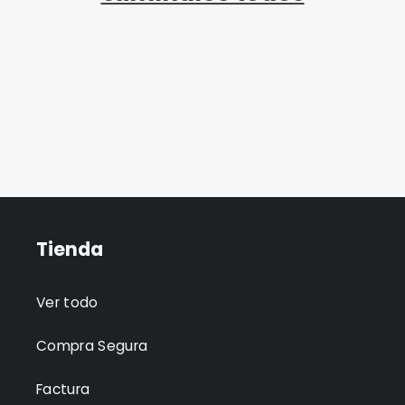
Tienda
Ver todo
Compra Segura
Factura