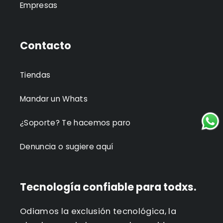
Empresas
Contacto
Tiendas
Mandar un Whats
¿Soporte? Te hacemos paro
Denuncia o sugiere aquí
Tecnología confiable para todxs.
Odiamos la exclusión tecnológica, la