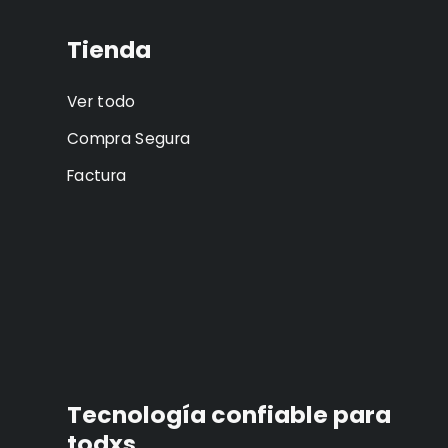
Tienda
Ver todo
Compra Segura
Factura
Tecnología confiable para
todxs.