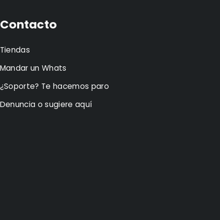
Contacto
Tiendas
Mandar un Whats
¿Soporte? Te hacemos paro
Denuncia o sugiere aquí