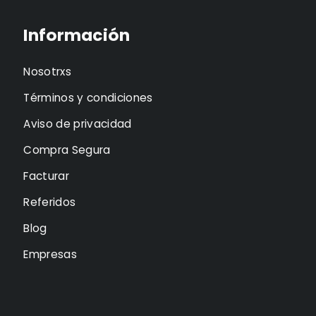
Información
Nosotrxs
Términos y condiciones
Aviso de privacidad
Compra Segura
Facturar
Referidos
Blog
Empresas