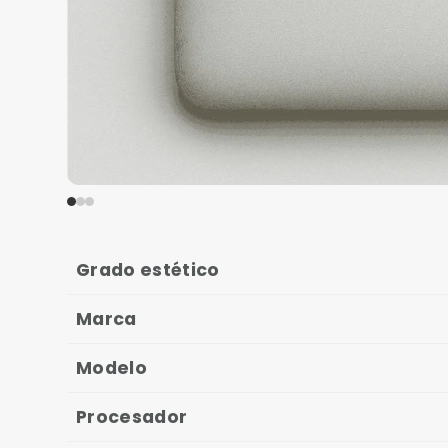
Grado estético
Marca
Modelo
Procesador