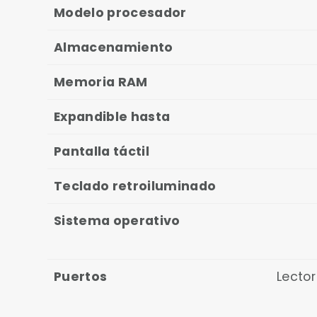
Modelo procesador
Almacenamiento
Memoria RAM
Expandible hasta
Pantalla táctil
Teclado retroiluminado
Sistema operativo
Puertos
Lector