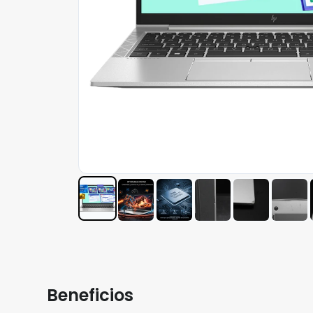
Beneficios