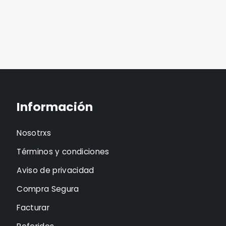
Información
Nosotrxs
Términos y condiciones
Aviso de privacidad
Compra Segura
Facturar