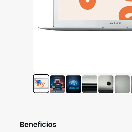
Beneficios