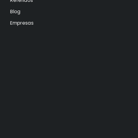
Referidos
Blog
Empresas