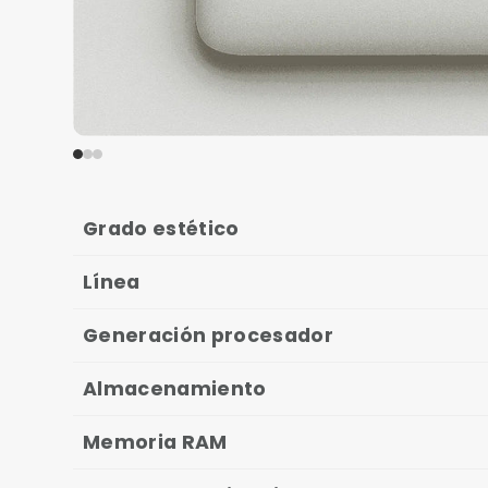
Grado estético
Línea
Generación procesador
Almacenamiento
Memoria RAM