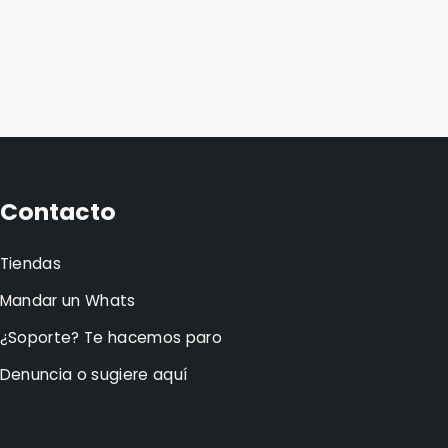
Contacto
Tiendas
Mandar un Whats
¿Soporte? Te hacemos paro
Denuncia o sugiere aquí