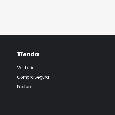
Tienda
Ver todo
Compra Segura
Factura